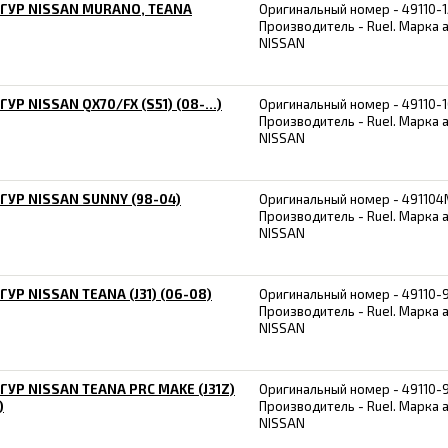
 ГУР NISSAN MURANO, TEANA
Оригинальный номер - 49110-
Производитель - RueI. Марка 
NISSAN
ГУР NISSAN QX70/FX (S51) (08-...)
Оригинальный номер - 49110-1
Производитель - RueI. Марка 
NISSAN
ГУР NISSAN SUNNY (98-04)
Оригинальный номер - 491104
Производитель - RueI. Марка 
NISSAN
ГУР NISSAN TEANA (J31) (06-08)
Оригинальный номер - 49110-
Производитель - RueI. Марка 
NISSAN
ГУР NISSAN TEANA PRC MAKE (J31Z)
Оригинальный номер - 49110-
)
Производитель - RueI. Марка 
NISSAN