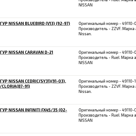
NISSAN
ГУР NISSAN BLUEBIRD (V13) (92-97)
Оригинальный номер - 49110-
Производитель - ZZVF. Марка
Nissan.
ГУР NISSAN CARAVAN D-21
Оригинальный номер - 49110-
Производитель - RueI. Марка 
NISSAN
ГУР NISSAN CEDRIC(SY31)(91-03),
Оригинальный номер - 49110-
/CLORIA(87-91)
Производитель - ZZVF. Марка
Nissan.
ГУР NISSAN INFINITI FX45/35 (02-
Оригинальный номер - 49110-
Производитель - RueI. Марка 
NISSAN