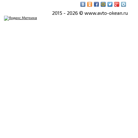
2015 - 2026 © www.avto-okean.ru