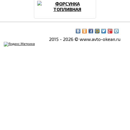
ФОРСУНКА
ТОПЛИВНАЯ
2015 - 2026 © www.avto-okean.ru