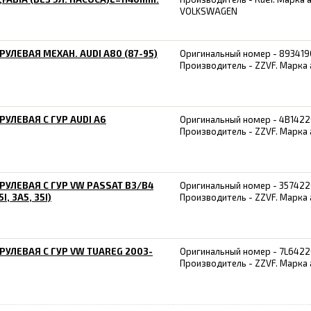
VOLKSWAGEN
РУЛЕВАЯ МЕХАН. AUDI А80 (87-95)
Оригинальный номер - 893419
Производитель - ZZVF. Марка 
РУЛЕВАЯ С ГУР AUDI A6
Оригинальный номер - 4B1422
Производитель - ZZVF. Марка 
РУЛЕВАЯ С ГУР VW PASSAT B3/B4
Оригинальный номер - 357422
5I, 3A5, 35I)
Производитель - ZZVF. Марка 
РУЛЕВАЯ С ГУР VW TUAREG 2003-
Оригинальный номер - 7L6422
Производитель - ZZVF. Марка 